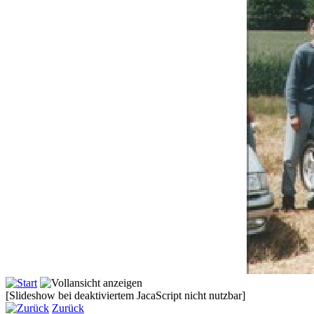
[Slideshow bei deaktiviertem JacaScript nicht nutzbar]
Zurück