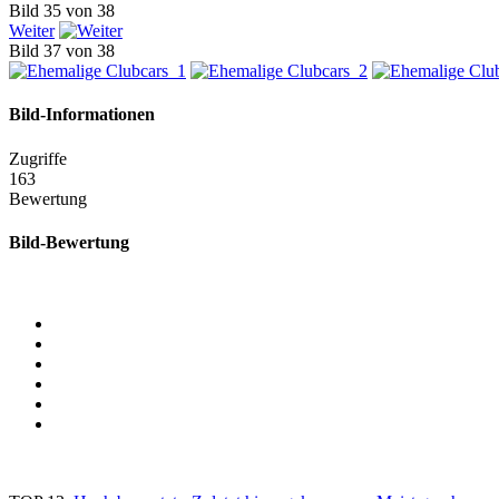
Bild 35 von 38
Weiter
Bild 37 von 38
Bild-Informationen
Zugriffe
163
Bewertung
Bild-Bewertung