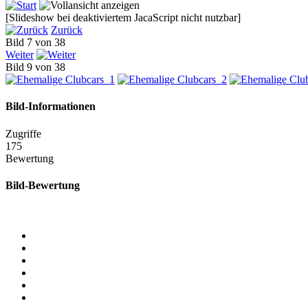
[Slideshow bei deaktiviertem JacaScript nicht nutzbar]
Zurück
Bild 7 von 38
Weiter
Bild 9 von 38
Bild-Informationen
Zugriffe
175
Bewertung
Bild-Bewertung