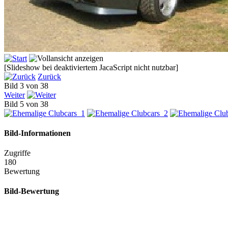
[Slideshow bei deaktiviertem JacaScript nicht nutzbar]
Zurück
Bild 3 von 38
Weiter
Bild 5 von 38
Bild-Informationen
Zugriffe
180
Bewertung
Bild-Bewertung