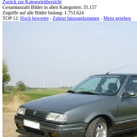
Zurück zur Kategorieübersicht
Gesamtanzahl Bilder in allen Kategorien: 35.157
Zugriffe auf alle Bilder bislang: 1.753.624
TOP 12:
Hoch bewertet
-
Zuletzt hinzugekommen
-
Meist gesehen