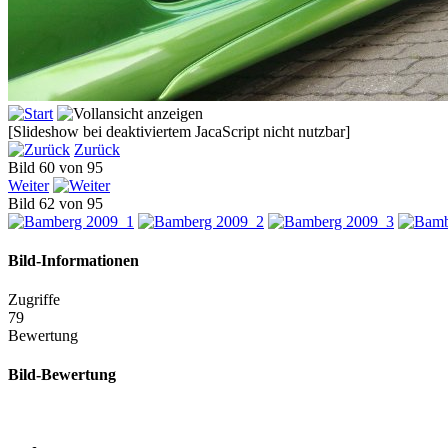
[Slideshow bei deaktiviertem JacaScript nicht nutzbar]
Zurück
Bild 60 von 95
Weiter
Bild 62 von 95
Bild-Informationen
Zugriffe
79
Bewertung
Bild-Bewertung