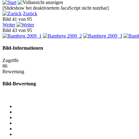
[Slideshow bei deaktiviertem JacaScript nicht nutzbar]
Zurück
Bild 41 von 95
Weiter
Bild 43 von 95
Bild-Informationen
Zugriffe
86
Bewertung
Bild-Bewertung