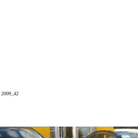
 2009_42