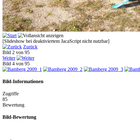
[Slideshow bei deaktiviertem JacaScript nicht nutzbar]
Zurück
Bild 2 von 95
Weiter
Bild 4 von 95
Bild-Informationen
Zugriffe
85
Bewertung
Bild-Bewertung