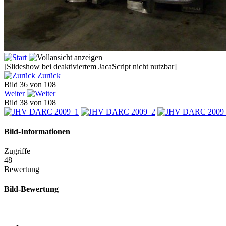
[Slideshow bei deaktiviertem JacaScript nicht nutzbar]
Zurück
Bild 36 von 108
Weiter
Bild 38 von 108
Bild-Informationen
Zugriffe
48
Bewertung
Bild-Bewertung