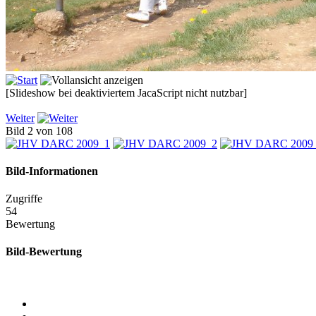
[Slideshow bei deaktiviertem JacaScript nicht nutzbar]
Weiter
Bild 2 von 108
Bild-Informationen
Zugriffe
54
Bewertung
Bild-Bewertung