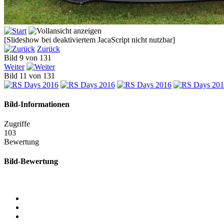
[Slideshow bei deaktiviertem JacaScript nicht nutzbar]
Zurück
Bild 9 von 131
Weiter
Bild 11 von 131
Bild-Informationen
Zugriffe
103
Bewertung
Bild-Bewertung